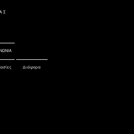
ΑΣ
ΝΩΝΙΑ
ασίες
Διάφορα