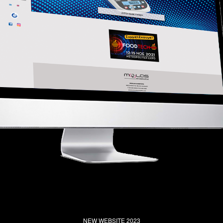
NEW WEBSITE 2023