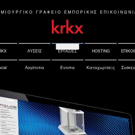
ΗΜΙΟΥΡΓΙΚΟ ΓΡΑΦΕΙΟ ΕΜΠΟΡΙΚΗΣ ΕΠΙΚΟΙΝΩΝΙ
RKX
ΛΥΣΕΙΣ
HOSTING
ΕΠΙΚΟΙ
ΕΡΓΑΣΙΕΣ
cial
Λογότυπα
Έντυπα
Καταχωρίσεις
Συσκευ