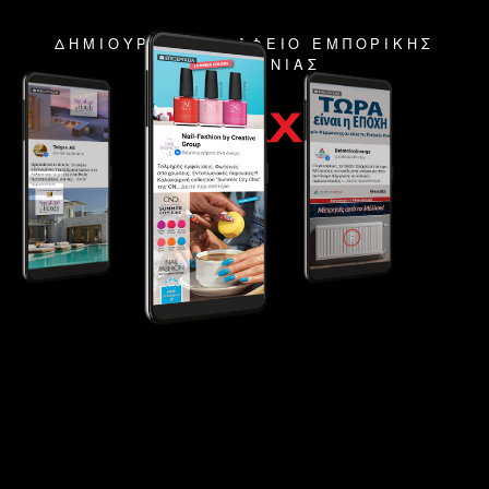
ΔΗΜΙΟΥΡΓΙΚΟ ΓΡΑΦΕΙΟ ΕΜΠΟΡΙΚΗΣ
ΕΠΙΚΟΙΝΩΝΙΑΣ