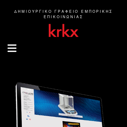
ΔΗΜΙΟΥΡΓΙΚΟ ΓΡΑΦΕΙΟ ΕΜΠΟΡΙΚΗΣ
ΕΠΙΚΟΙΝΩΝΙΑΣ