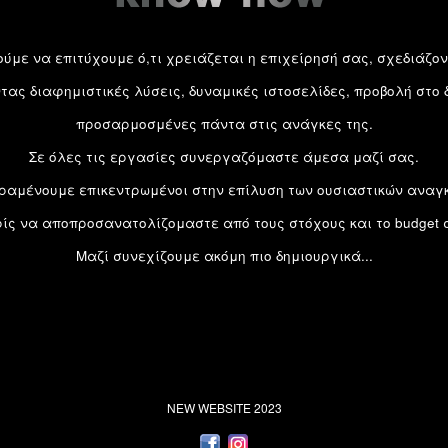
ούμε να επιτύχουμε ό,τι χρειάζεται η επιχείρησή σας, σχεδιάζο
τας διαφημιστικές λύσεις, δυναμικές ιστοσελίδες, προβολή στο δ
προσαρμοσμένες πάντα στις ανάγκες της.
Σε όλες τις εργασίες συνεργαζόμαστε άμεσα μαζί σας.
ραμένουμε επικεντρωμένοι στην επίλυση των ουσιαστικών αναγ
ίς να αποπροσανατολίζομαστε από τους στόχους και το budget 
Μαζί συνεχίζουμε ακόμη πιο δημιουργικά...
NEW WEBSITE 2023