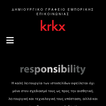
ΔΗΜΙΟΥΡΓΙΚΟ ΓΡΑΦΕΙΟ ΕΜΠΟΡΙΚΗΣ
ΕΠΙΚΟΙΝΩΝΙΑΣ
Η καλή λειτουργία των ιστοσελίδων οφείλεται όχι
μόνο στον σχεδιασμό τους ως προς την αισθητική,
λειτουργική και τεχνολογική τους υπόσταση, αλλά και