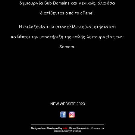
δημιουργία Sub Domains και γενικώς, όλα όσα
διατίθενται από το cPanel.
H φιλοξενία των ιστοσελίδων είναι ετήσια και
καλύπτει την υποστήριξη της καλής λειτουργείας των
Servers.
NEW WEBSITE 2023
Designed and Developed by
krkx
- Dinos Karakaxidis -
Commercial
Design & Copy Workshop