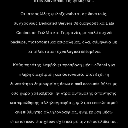
στον Server που τις φιλοξενεί.
Οι ιστοσελίδες φιλοξενούνται σε δυνατούς,
σύγχρονους Dedicated Servers σε διαφορετικά Data
Centers σε Γαλλία και Γερμανία, με πολύ συχνά
backups, πιστοποιητικά ασφαλείας, όλα, σύμφωνα με
τα τελευταία τεχνολογικά δεδομένα.
Κάθε πελάτης λαμβάνει πρόσβαση μέσω cPanel για
πλήρη διαχείριση και αυτονομία. Έτσι έχει τη
δυνατότητα δημιουργίας όσων e-mail accounts θέλει με
όσο χώρο χρειάζεται, φίλτρα αυτόματης απάντησης
και προώθησης αλληλογραφίας, φίλτρα αποκλεισμού
ανεπιθύμητης αλληλογραφίας, ενημέρωση μέσω
στατιστικών στοιχείων σχετικά με την ιστοσελίδα του,